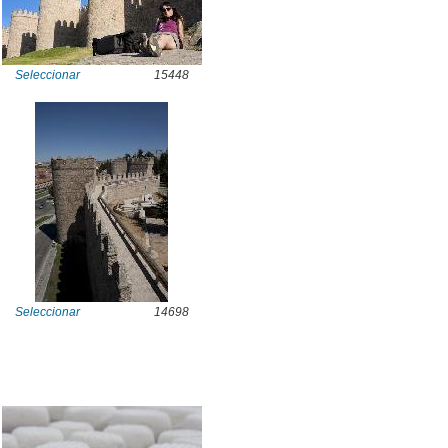
Seleccionar
15448
Seleccionar
14698