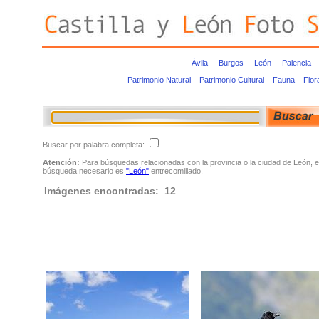
Ávila
Burgos
León
Palencia
Patrimonio Natural
Patrimonio Cultural
Fauna
Flor
Buscar por palabra completa:
Atención:
Para búsquedas relacionadas con la provincia o la ciudad de León, e
búsqueda necesario es
"León"
entrecomillado.
Imágenes encontradas: 12