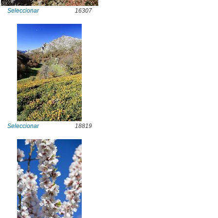
Seleccionar
16307
Seleccionar
18819