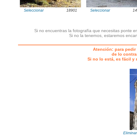
Seleccionar
18901
Seleccionar
14
Si no encuentras la fotografía que necesitas ponte e
Si no la tenemos, estaremos encan
Atención: para pedir 
de lo contra
Si no lo está, es fácil 
Eliminar